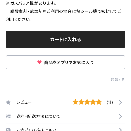
※ガスバリア性があります。
脱酸素剤・乾燥剤をご利用の場合は熱シール機で密封してご
利用ください。
カートに入れる
商品をアプリでお気に入り
通報する
レビュー
(11)
送料・配送方法について
お支払い方法について