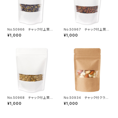
No.50966 チャック付上質紙
No.50967 チャック付上質紙
スタンド窓付 120×200mm 1
スタンド窓付 140×220mm 1
¥1,000
¥1,000
8枚
5枚
No.50968 チャック付上質紙
No.50934 チャック付クラフ
スタンド窓付 160×230mm 1
トスタンド窓付 90×145mm 2
¥1,000
¥1,000
3枚
3枚