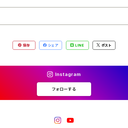
保存
シェア
LINE
ポスト
Instagram
フォローする