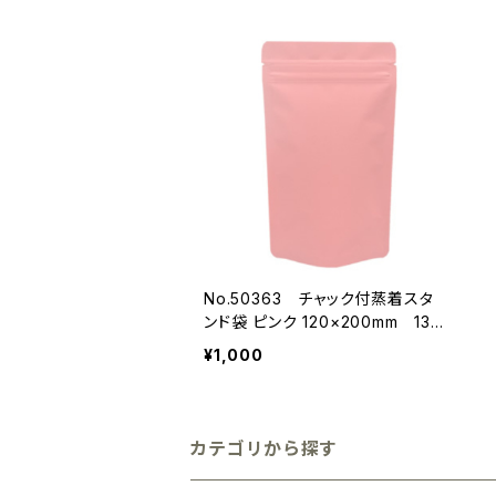
No.50363 チャック付蒸着スタ
ンド袋 ピンク 120×200mm 13
枚
¥1,000
カテゴリから探す