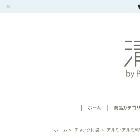
ホーム
商品カテゴ
ホーム
チャック付袋
アルミ・アルミ蒸