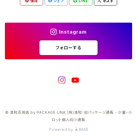
保存
シェア
LINE
ポスト
Instagram
フォローする
© 清和百貨店 by PACKAGE LINK (株)清和：旧パッケージ通販 - 少量・小
ロット個人向け通販
Powered by