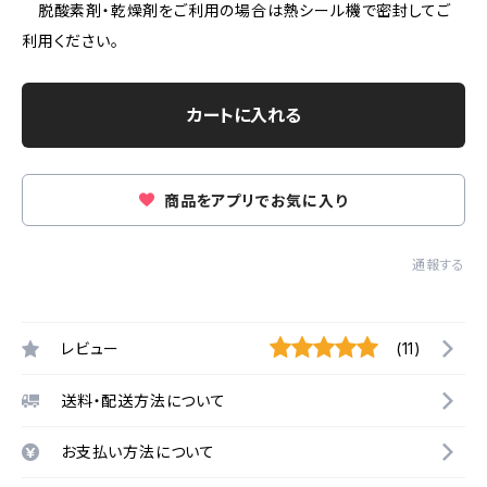
脱酸素剤・乾燥剤をご利用の場合は熱シール機で密封してご
利用ください。
カートに入れる
商品をアプリでお気に入り
通報する
レビュー
(11)
送料・配送方法について
お支払い方法について