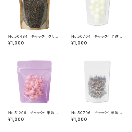
No.50484 チャック付クリア
No.50704 チャック付半透明
Aクラフト袋 160×230mm 13
マットスタンド袋 110×170mm
¥1,000
¥1,000
枚
18枚
No.51206 チャック付半透明
No.50706 チャック付半透明
マットSP紫 120×150mm 13
マットスタンド袋 120×200mm
¥1,000
¥1,000
枚
18枚