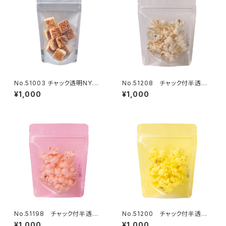
No.51003 チャック透明NY袋
No.51208 チャック付半透明
裏グレー 110×170ｍｍ 13枚
マットSPグレー 120×150mm
¥1,000
¥1,000
13枚
No.51198 チャック付半透明
No.51200 チャック付半透明
マットSPピンク 120×150mm
マットSP黄色 120×150mm 1
¥1,000
¥1,000