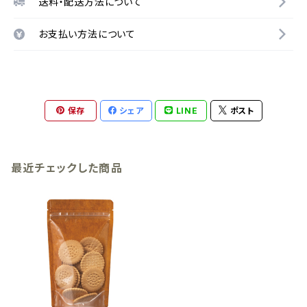
送料・配送方法について
お支払い方法について
保存
シェア
LINE
ポスト
最近チェックした商品